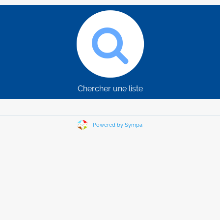
Chercher une liste
Powered by Sympa